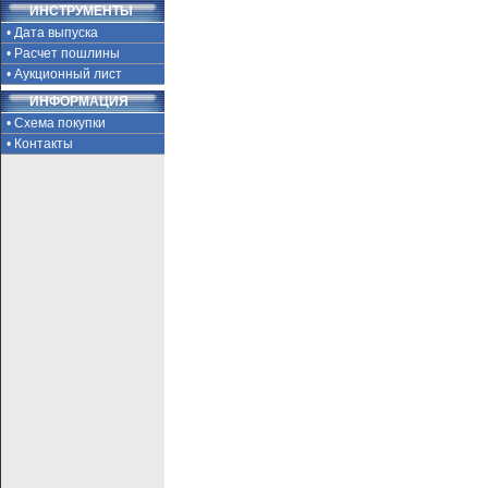
ИНСТРУМЕНТЫ
• Дата выпуска
• Расчет пошлины
• Аукционный лист
ИНФОРМАЦИЯ
• Схема покупки
• Контакты