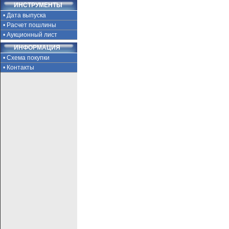
ИНСТРУМЕНТЫ
• Дата выпуска
• Расчет пошлины
• Аукционный лист
ИНФОРМАЦИЯ
• Схема покупки
• Контакты