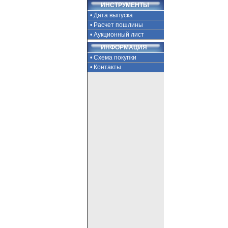
ИНСТРУМЕНТЫ
• Дата выпуска
• Расчет пошлины
• Аукционный лист
ИНФОРМАЦИЯ
• Схема покупки
• Контакты