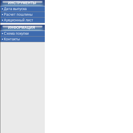
ИНСТРУМЕНТЫ
• Дата выпуска
• Расчет пошлины
• Аукционный лист
ИНФОРМАЦИЯ
• Схема покупки
• Контакты